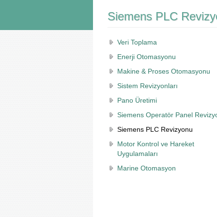
Siemens PLC Revizy
Veri Toplama
Enerji Otomasyonu
Makine & Proses Otomasyonu
Sistem Revizyonları
Pano Üretimi
Siemens Operatör Panel Revizy
Siemens PLC Revizyonu
Motor Kontrol ve Hareket
Uygulamaları
Marine Otomasyon