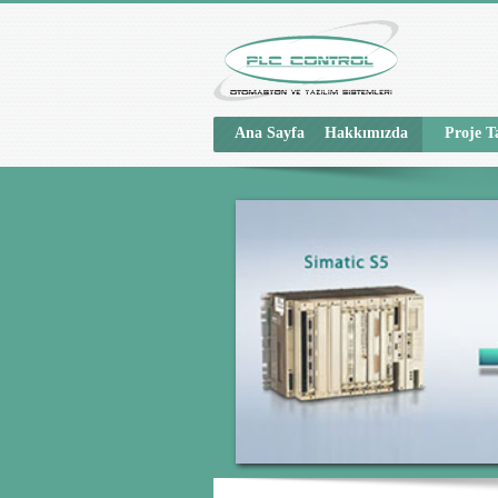
Ana Sayfa
Hakkımızda
Proje T