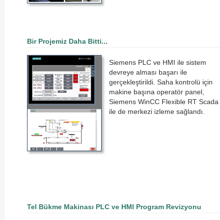
Bir Projemiz Daha Bitti...
Siemens PLC ve HMI ile sistem
devreye alması başarı ile
gerçekleştirildi. Saha kontrolü için
makine başına operatör panel,
Siemens WinCC Flexible RT Scada
ile de merkezi izleme sağlandı.
Tel Bükme Makinası PLC ve HMI Program Revizyonu