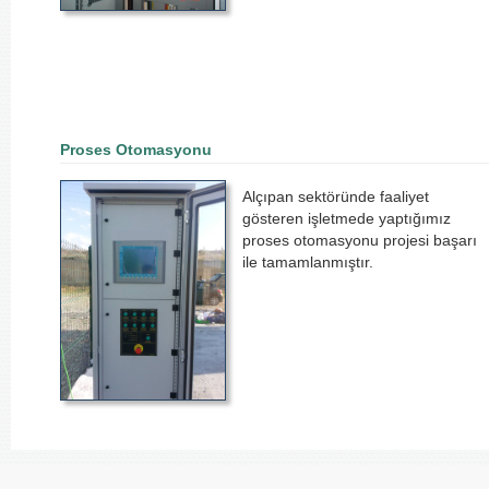
Proses Otomasyonu
Alçıpan sektöründe faaliyet
gösteren işletmede yaptığımız
proses otomasyonu projesi başarı
ile tamamlanmıştır.